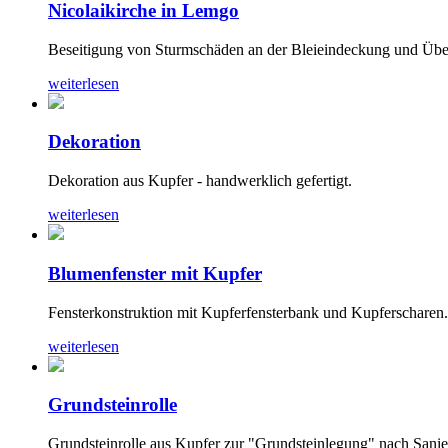
Nicolaikirche in Lemgo
Beseitigung von Sturmschäden an der Bleieindeckung und Übe
weiterlesen
Dekoration
Dekoration aus Kupfer - handwerklich gefertigt.
weiterlesen
Blumenfenster mit Kupfer
Fensterkonstruktion mit Kupferfensterbank und Kupferscharen.
weiterlesen
Grundsteinrolle
Grundsteinrolle aus Kupfer zur "Grundsteinlegung" nach Sanie