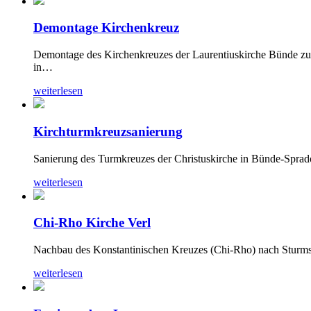
Demontage Kirchenkreuz
Demontage des Kirchenkreuzes der Laurentiuskirche Bünde zu
in…
weiterlesen
Kirchturmkreuzsanierung
Sanierung des Turmkreuzes der Christuskirche in Bünde-Spr
weiterlesen
Chi-Rho Kirche Verl
Nachbau des Konstantinischen Kreuzes (Chi-Rho) nach Sturmsc
weiterlesen