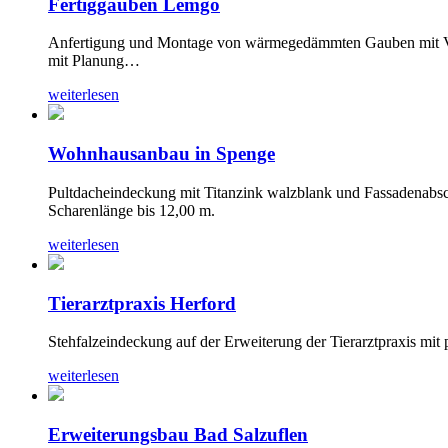
Fertiggauben Lemgo
Anfertigung und Montage von wärmegedämmten Gauben mit Verb
mit Planung…
weiterlesen
Wohnhausanbau in Spenge
Pultdacheindeckung mit Titanzink walzblank und Fassadenabsc
Scharenlänge bis 12,00 m.
weiterlesen
Tierarztpraxis Herford
Stehfalzeindeckung auf der Erweiterung der Tierarztpraxis mit 
weiterlesen
Erweiterungsbau Bad Salzuflen