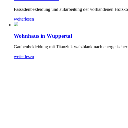
Fassadenbekleidung und aufarbeitung der vorhandenen Holzkons
weiterlesen
Wohnhaus in Wuppertal
Gaubenbekleidung mit Titanzink walzblank nach energetischer
weiterlesen