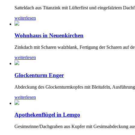
Satteldach aus Titanzink mit Lüfterfirst und eingefalztem Dachf
weiterlesen
Wohnhaus in Neuenkirchen
Zinkdach mit Scharen walzblank, Fertigung der Scharen auf der
weiterlesen
Glockenturm Enger
Abdeckung des Glockenturmkopfes mit Bleitafeln, Ausführung 
weiterlesen
Apothekenflügel in Lemgo
Gesimsrinne/Dachgraben aus Kupfer mit Gesimsabdeckung aus 