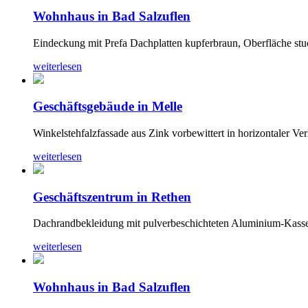
Wohnhaus in Bad Salzuflen
Eindeckung mit Prefa Dachplatten kupferbraun, Oberfläche stu
weiterlesen
Geschäftsgebäude in Melle
Winkelstehfalzfassade aus Zink vorbewittert in horizontaler Ve
weiterlesen
Geschäftszentrum in Rethen
Dachrandbekleidung mit pulverbeschichteten Aluminium-Kasse
weiterlesen
Wohnhaus in Bad Salzuflen