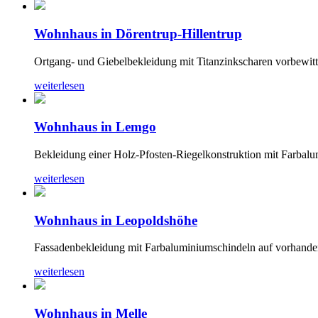
Wohnhaus in Dörentrup-Hillentrup
Ortgang- und Giebelbekleidung mit Titanzinkscharen vorbewit
weiterlesen
Wohnhaus in Lemgo
Bekleidung einer Holz-Pfosten-Riegelkonstruktion mit Farbalu
weiterlesen
Wohnhaus in Leopoldshöhe
Fassadenbekleidung mit Farbaluminiumschindeln auf vorhande
weiterlesen
Wohnhaus in Melle