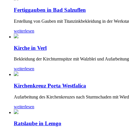
Fertiggauben in Bad Salzuflen
Erstellung von Gauben mit Titanzinkbekleidung in der Werksta
weiterlesen
Kirche in Verl
Bekleidung der Kirchturmspitze mit Walzblei und Aufarbeitun
weiterlesen
Kirchenkreuz Porta Westfalica
Aufarbeitung des Kirchenkreuzes nach Sturmschaden mit Wied
weiterlesen
Ratslaube in Lemgo