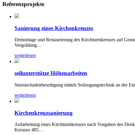
Referenzprojekte
Sanierung eines Kirchenkreuzes
Demontage und Restaurierung des Kirchturmkreuzes auf Grund 
Vergoldung…
weiterlesen
seilunterstütze Höhenarbeiten
Sturmschadenbeseitigung mittels Seilzugangstechnik an der Ei
weiterlesen
Kirchenkreuzsanierung
Aufarbeitung eines Kirchturmkreuzes nach Vorgaben des Denk
Kreuzes 485…