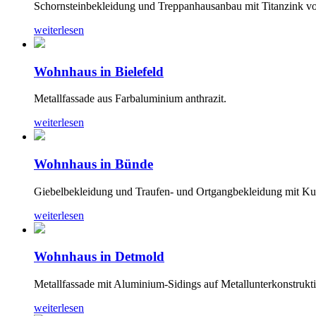
Schornsteinbekleidung und Treppanhausanbau mit Titanzink vo
weiterlesen
Wohnhaus in Bielefeld
Metallfassade aus Farbaluminium anthrazit.
weiterlesen
Wohnhaus in Bünde
Giebelbekleidung und Traufen- und Ortgangbekleidung mit Kup
weiterlesen
Wohnhaus in Detmold
Metallfassade mit Aluminium-Sidings auf Metallunterkonstrukt
weiterlesen