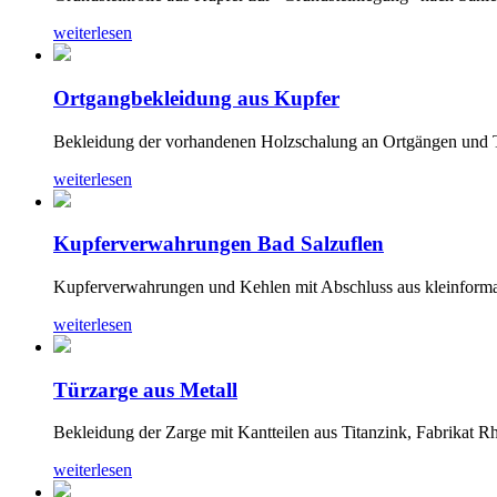
weiterlesen
Ortgangbekleidung aus Kupfer
Bekleidung der vorhandenen Holzschalung an Ortgängen und Tr
weiterlesen
Kupferverwahrungen Bad Salzuflen
Kupferverwahrungen und Kehlen mit Abschluss aus kleinforma
weiterlesen
Türzarge aus Metall
Bekleidung der Zarge mit Kantteilen aus Titanzink, Fabrikat R
weiterlesen