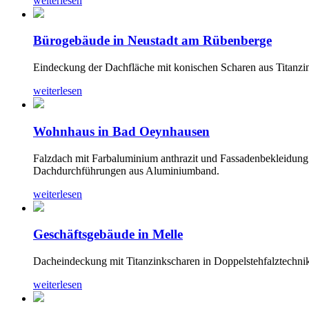
weiterlesen
Bürogebäude in Neustadt am Rübenberge
Eindeckung der Dachfläche mit konischen Scharen aus Titanzink
weiterlesen
Wohnhaus in Bad Oeynhausen
Falzdach mit Farbaluminium anthrazit und Fassadenbekleidung 
Dachdurchführungen aus Aluminiumband.
weiterlesen
Geschäftsgebäude in Melle
Dacheindeckung mit Titanzinkscharen in Doppelstehfalztechni
weiterlesen