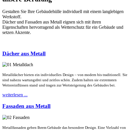
Gestalten Sie Ihre Gebäudehülle individuell mit einem langlebigen
Werkstoff.
Dächer und Fassaden aus Metall eignen sich mit ihren
Eigenschaften hervorragend als Wetterschutz für ein Gebäude und
setzen Akzente.
Dächer aus Metall
Metalldächer bieten ein individuelles
Design – von modern bis traditionell.
Sie
sind nahezu wartungsfrei und
zeitlos schön. Zudem halten sie
extremsten
Wettereinflüssen stand
und tragen zur Wertsteigerung des
Gebäudes bei.
weiterlesen ...
Fassaden aus Metall
Metallfassaden geben Ihrem Gebäude
das besondere Design. Eine Vielzahl
von