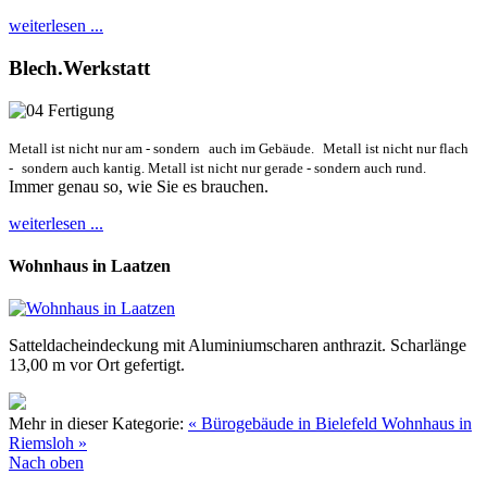
weiterlesen ...
Blech.Werkstatt
Metall ist nicht nur am - sondern
auch im Gebäude.
Metall ist nicht nur flach
-
sondern auch kantig. Metall ist nicht nur gerade - sondern auch rund.
Immer genau so, wie Sie es brauchen.
weiterlesen ...
Wohnhaus in Laatzen
Satteldacheindeckung mit Aluminiumscharen anthrazit. Scharlänge
13,00 m vor Ort gefertigt.
Mehr in dieser Kategorie:
« Bürogebäude in Bielefeld
Wohnhaus in
Riemsloh »
Nach oben