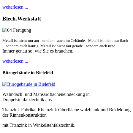
weiterlesen ...
Blech.Werkstatt
Metall ist nicht nur am - sondern
auch im Gebäude.
Metall ist nicht nur flach
-
sondern auch kantig. Metall ist nicht nur gerade - sondern auch rund.
Immer genau so, wie Sie es brauchen.
weiterlesen ...
Bürogebäude in Bielefeld
Walmdach- und Mansardflächeneindeckung in
Doppelstehfalztechnik aus
Titanzink Fabrikat Rheinzink Oberfläche walzblank und Bekleidung
der Rinnenkonstruktion
mit Titanzink in Winkelstehfalztechnik.